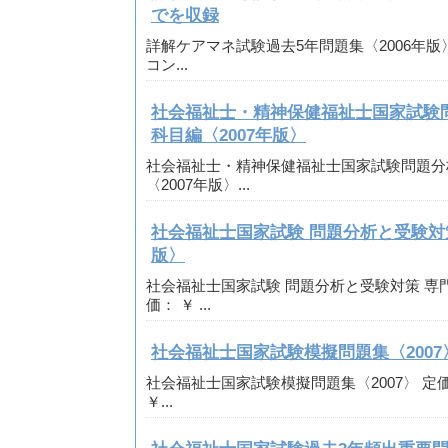
でを収録
詳解ケアマネ試験過去5年問題集〈2006年版〉
コン...
社会福祉士・精神保健福祉士国家試験
科目編〈2007年版〉
社会福祉士・精神保健福祉士国家試験問題分
〈2007年版〉...
社会福祉士国家試験 問題分析と受験対策
版〉
社会福祉士国家試験 問題分析と受験対策 専門
価： ￥ ...
社会福祉士国家試験模擬問題集〈2007
社会福祉士国家試験模擬問題集〈2007〉 定価： 
￥...