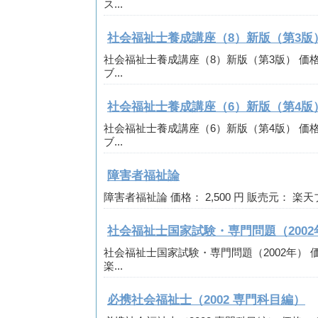
ス...
社会福祉士養成講座（8）新版（第3版
社会福祉士養成講座（8）新版（第3版） 価格： 
ブ...
社会福祉士養成講座（6）新版（第4版
社会福祉士養成講座（6）新版（第4版） 価格： 
ブ...
障害者福祉論
障害者福祉論 価格： 2,500 円 販売元： 楽天ブ
社会福祉士国家試験・専門問題（2002
社会福祉士国家試験・専門問題（2002年） 価格：
楽...
必携社会福祉士（2002 専門科目編）