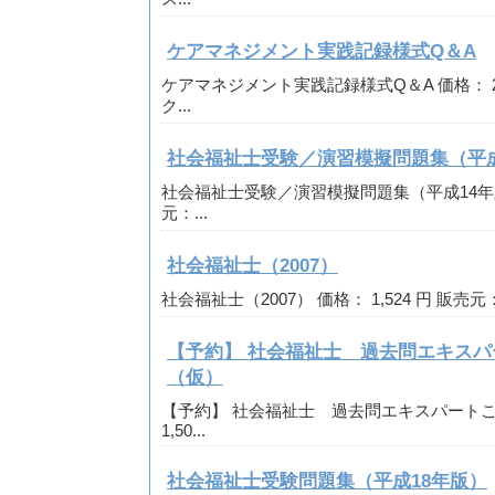
ケアマネジメント実践記録様式Q＆A
ケアマネジメント実践記録様式Q＆A 価格： 2,
ク...
社会福祉士受験／演習模擬問題集（平成
社会福祉士受験／演習模擬問題集（平成14年版） 
元：...
社会福祉士（2007）
社会福祉士（2007） 価格： 1,524 円 販売元
【予約】 社会福祉士 過去問エキスパ
（仮）
【予約】 社会福祉士 過去問エキスパートこ
1,50...
社会福祉士受験問題集（平成18年版）