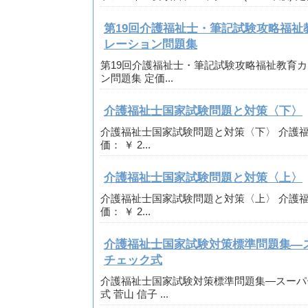
第19回介護福祉士・筆記試験攻略福祉
レーション問題集
第19回介護福祉士・筆記試験攻略福祉教育
ン問題集 定価...
介護福祉士国家試験問題と対策〈下〉
介護福祉士国家試験問題と対策〈下〉 介護福
価： ￥ 2...
介護福祉士国家試験問題と対策〈上〉
介護福祉士国家試験問題と対策〈上〉 介護福
価： ￥ 2...
介護福祉士国家試験対策標準問題集―
チェック式
介護福祉士国家試験対策標準問題集―スーパ
式 菅山 信子 ...