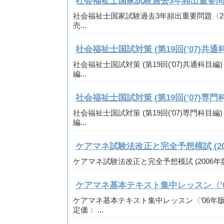
社会福祉士国家試験過去3年頻出重要問題
社会福祉士国家試験過去3年頻出重要問題〈2007〉
売...
社会福祉士国試対策 (第19回(’07)共通
社会福祉士国試対策 (第19回(’07)共通科目
編...
社会福祉士国試対策 (第19回(’07)専門
社会福祉士国試対策 (第19回(’07)専門科目
編...
ケアマネ試験法改正と完全予想模試 (20
ケアマネ試験法改正と完全予想模試 (2006年版) 定
ケアマネ基本テキスト集中レッスン〈’
ケアマネ基本テキスト集中レッスン〈’06年
定価： ...