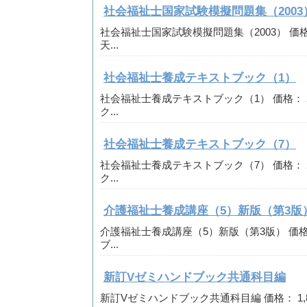
社会福祉士国家試験模擬問題集（2003
社会福祉士国家試験模擬問題集（2003） 価格： 
天...
社会福祉士養成テキストブック（1）
社会福祉士養成テキストブック（1） 価格： 2,
ク...
社会福祉士養成テキストブック（7）
社会福祉士養成テキストブック（7） 価格： 2,
ク...
介護福祉士養成講座（5）新版（第3版
介護福祉士養成講座（5）新版（第3版） 価格： 
ブ...
新訂Vゼミハンドブック共通科目編
新訂Vゼミハンドブック共通科目編 価格： 1,8