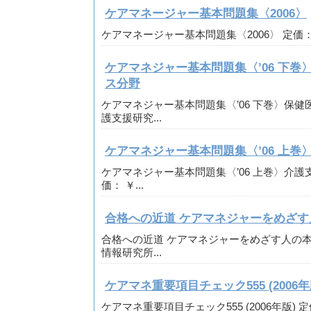
ケアマネージャー基本問題集〈2006〉
ケアマネージャー基本問題集〈2006〉 定価： ￥ 2
ケアマネジャー基本問題集〈’06 下
ス分野
ケアマネジャー基本問題集〈’06 下巻〉保健
護支援研究...
ケアマネジャー基本問題集〈’06 上巻
ケアマネジャー基本問題集〈’06 上巻〉介護
価： ￥...
合格への近道 ケアマネジャーをめざす人
合格への近道 ケアマネジャーをめざす人の本〈
情報研究所...
ケアマネ重要項目チェック555 (2006年
ケアマネ重要項目チェック555 (2006年版) 定価：