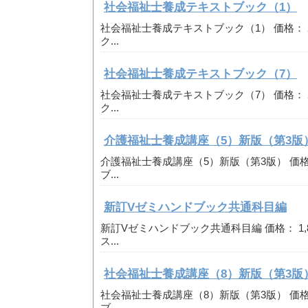
社会福祉士養成テキストブック（1）
社会福祉士養成テキストブック（1） 価格： 2,
ク...
社会福祉士養成テキストブック（7）
社会福祉士養成テキストブック（7） 価格： 2,
ク...
介護福祉士養成講座（5）新版（第3版
介護福祉士養成講座（5）新版（第3版） 価格： 
ブ...
新訂Vゼミハンドブック共通科目編
新訂Vゼミハンドブック共通科目編 価格： 1,8
ス...
社会福祉士養成講座（8）新版（第3版
社会福祉士養成講座（8）新版（第3版） 価格： 