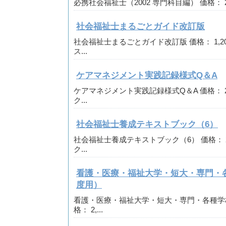
必携社会福祉士（2002 専門科目編） 価格： 2,2
社会福祉士まるごとガイド改訂版
社会福祉士まるごとガイド改訂版 価格： 1,20
ス...
ケアマネジメント実践記録様式Q＆A
ケアマネジメント実践記録様式Q＆A 価格： 2,
ク...
社会福祉士養成テキストブック（6）
社会福祉士養成テキストブック（6） 価格： 2,
ク...
看護・医療・福祉大学・短大・専門・各
度用）
看護・医療・福祉大学・短大・専門・各種学校
格： 2,...