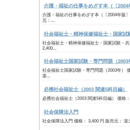
介護・福祉の仕事をめざす本（〔2004
介護・福祉の仕事をめざす本（〔2004年版〕） 価
元：...
社会福祉士・精神保健福祉士・国家試験
社会福祉士・精神保健福祉士・国家試験・共通
2,400...
社会福祉士国家試験・専門問題（2003
社会福祉士国家試験・専門問題（2003年） 価格：
楽...
必携社会福祉士（2003 関連5科目編）
必携社会福祉士（2003 関連5科目編） 価格： 2,
社会保障法入門
社会保障法入門 価格： 3,400 円 販売元： 楽