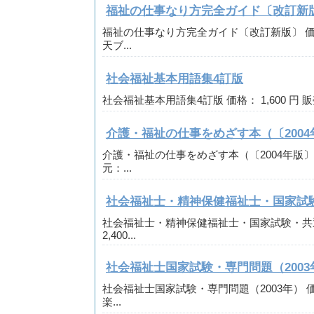
福祉の仕事なり方完全ガイド〔改訂新
福祉の仕事なり方完全ガイド〔改訂新版〕 価格： 
天ブ...
社会福祉基本用語集4訂版
社会福祉基本用語集4訂版 価格： 1,600 円 販
介護・福祉の仕事をめざす本（〔2004
介護・福祉の仕事をめざす本（〔2004年版〕） 価
元：...
社会福祉士・精神保健福祉士・国家試験
社会福祉士・精神保健福祉士・国家試験・共通
2,400...
社会福祉士国家試験・専門問題（2003
社会福祉士国家試験・専門問題（2003年） 価格：
楽...