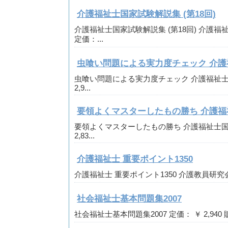
介護福祉士国家試験解説集 (第18回)
介護福祉士国家試験解説集 (第18回) 介護
定価：...
虫喰い問題による実力度チェック 介護
虫喰い問題による実力度チェック 介護福祉士国
2,9...
要領よくマスターしたもの勝ち 介護福祉
要領よくマスターしたもの勝ち 介護福祉士国家
2,83...
介護福祉士 重要ポイント1350
介護福祉士 重要ポイント1350 介護教員研究会 定価
社会福祉士基本問題集2007
社会福祉士基本問題集2007 定価： ￥ 2,940 販売