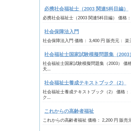
必携社会福祉士（2003 関連5科目編）
必携社会福祉士（2003 関連5科目編） 価格： 2,
社会保障法入門
社会保障法入門 価格： 3,400 円 販売元： 楽
社会福祉士国家試験模擬問題集（2003
社会福祉士国家試験模擬問題集（2003） 価格： 
天...
社会福祉士養成テキストブック（2）
社会福祉士養成テキストブック（2） 価格： 2,
ク...
これからの高齢者福祉
これからの高齢者福祉 価格： 2,200 円 販売元