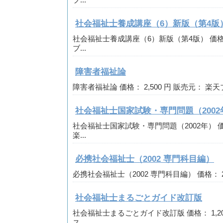
ブ...
社会福祉士養成講座（6）新版（第4版
社会福祉士養成講座（6）新版（第4版） 価格： 
ブ...
障害者福祉論
障害者福祉論 価格： 2,500 円 販売元： 楽天ブ
社会福祉士国家試験・専門問題（2002
社会福祉士国家試験・専門問題（2002年） 価格：
楽...
必携社会福祉士（2002 専門科目編）
必携社会福祉士（2002 専門科目編） 価格： 2,2
社会福祉士まるごとガイド改訂版
社会福祉士まるごとガイド改訂版 価格： 1,20
ス...